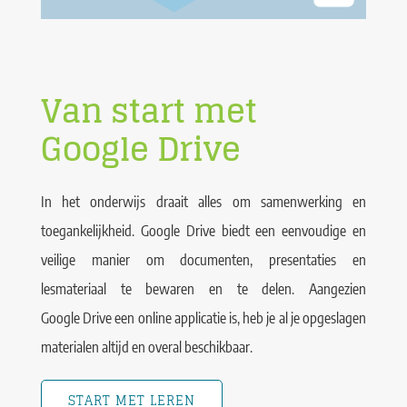
Van start met
Google Drive
In het onderwijs draait alles om samenwerking en
toegankelijkheid. Google Drive biedt een eenvoudige en
veilige manier om documenten, presentaties en
lesmateriaal te bewaren en te delen. Aangezien
Google Drive een online applicatie is, heb je al je opgeslagen
materialen altijd en overal beschikbaar.
START MET LEREN