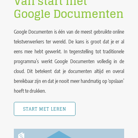
Van start met
Google Documenten
Google Documenten is één van de meest gebruikte online
tekstverwerkers ter wereld. De kans is groot dat je er al
eens mee hebt gewerkt. In tegenstelling tot traditionele
programma’s werkt Google Documenten volledig in de
cloud. Dit betekent dat je documenten altijd en overal
bereikbaar zijn en dat je nooit meer handmatig op ‘opslaan’
hoeft te drukken.
START MET LEREN