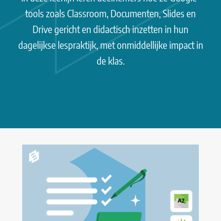
tools zoals Classroom, Documenten, Slides en
Drive gericht en didactisch inzetten in hun
dagelijkse lespraktijk, met onmiddellijke impact in
de klas.