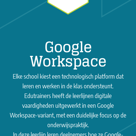
Google
Workspace
Elke school kiest een technologisch platform dat
leren en werken in de klas ondersteunt.
Edutrainers heeft de leerlijnen digitale
vaardigheden uitgewerkt in een Google
Workspace-variant, met een duidelijke focus op de
onderwijspraktijk.
In deze leerlijn leren deelnemers hoe ze Google-