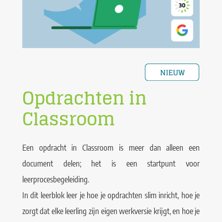
Opdrachten in
Classroom
Een opdracht in Classroom is meer dan alleen een
document delen; het is een startpunt voor
leerprocesbegeleiding.
In dit leerblok leer je hoe je opdrachten slim inricht, hoe je
zorgt dat elke leerling zijn eigen werkversie krijgt, en hoe je