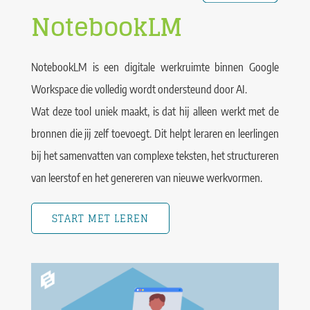
NotebookLM
NotebookLM is een digitale werkruimte binnen Google
Workspace die volledig wordt ondersteund door AI.
Wat deze tool uniek maakt, is dat hij alleen werkt met de
bronnen die jij zelf toevoegt. Dit helpt leraren en leerlingen
bij het samenvatten van complexe teksten, het structureren
van leerstof en het genereren van nieuwe werkvormen.
START MET LEREN