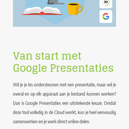
Van start met
Google Presentaties
Wil je je les ondersteunen met een presentatie, maar wil je
overal en op elk apparaat aan je bestand kunnen werken?
Dan is Google Presentaties een uitstekende keuze. Omdat
deze tool volledig in de Cloud werkt, kun je heel eenvoudig
samenwerken en je werk direct online delen.