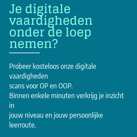
Je digitale
vaardigheden
onder de loep
nemen?
Probeer kosteloos onze digitale
vaardigheden
scans voor OP en OOP.
Binnen enkele minuten verkrijg je inzicht
in
jouw niveau en jouw persoonlijke
leerroute.