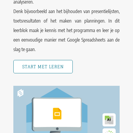
analyseren.
Denk bijvoorbeeld aan het bijhouden van presentielijsten,
toetsresultaten of het maken van planningen. In dit
leerblok maak je kennis met het programma en leer je op
een eenvoudige manier met Google Spreadsheets aan de
slag te gaan.
START MET LEREN