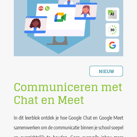
Communiceren met
Chat en Meet
In dit leerblok ontdek je hoe Google Chat en Google Meet
samenwerken om de communicatie binnen je school soepel