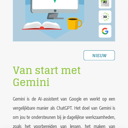
Van start met
Gemini
Gemini is de AI-assistent van Google en werkt op een
vergelijkbare manier als ChatGPT. Het doel van Gemini is
om jou te ondersteunen bij je dagelijkse werkzaamheden,
zoals het voorbereiden van lessen, het maken van