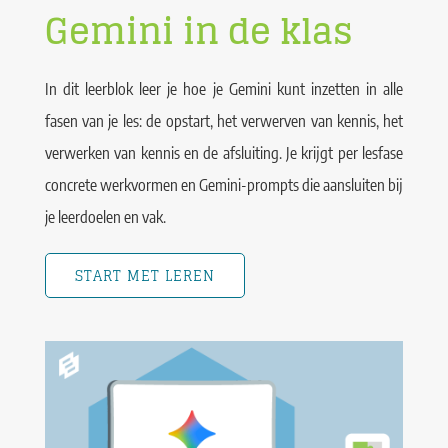
Gemini in de klas
In dit leerblok leer je hoe je Gemini kunt inzetten in alle
fasen van je les: de opstart, het verwerven van kennis, het
verwerken van kennis en de afsluiting. Je krijgt per lesfase
concrete werkvormen en Gemini-prompts die aansluiten bij
je leerdoelen en vak.
START MET LEREN