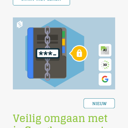
Veilig omgaan met