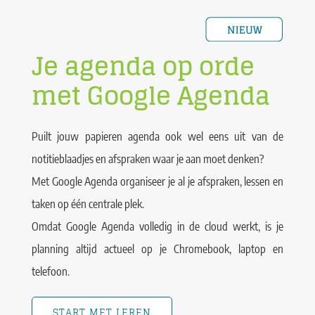
Je agenda op orde
met Google Agenda
Puilt jouw papieren agenda ook wel eens uit van de
notitieblaadjes en afspraken waar je aan moet denken?
Met Google Agenda organiseer je al je afspraken, lessen en
taken op één centrale plek.
Omdat Google Agenda volledig in de cloud werkt, is je
planning altijd actueel op je Chromebook, laptop en
telefoon.
START MET LEREN