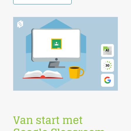
Van start met