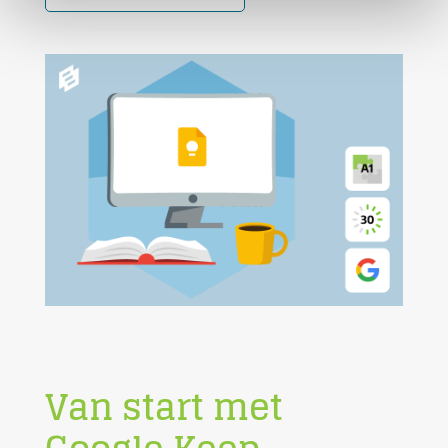
Van start met