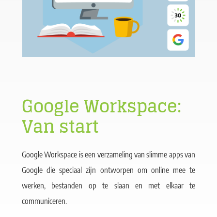
Google Workspace:
Van start
Google Workspace is een verzameling van slimme apps van
Google die speciaal zijn ontworpen om online mee te
werken, bestanden op te slaan en met elkaar te
communiceren.