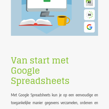
Van start met
Google
Spreadsheets
Met Google Spreadsheets kun je op een eenvoudige en
toegankelijke manier gegevens verzamelen, ordenen en