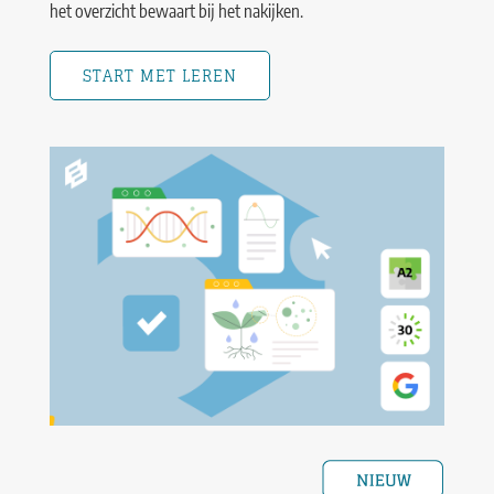
het overzicht bewaart bij het nakijken.
START MET LEREN