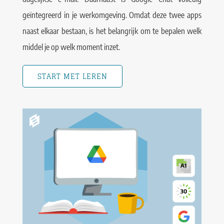
geïntegreerd in je werkomgeving. Omdat deze twee apps
naast elkaar bestaan, is het belangrijk om te bepalen welk
middel je op welk moment inzet.
START MET LEREN