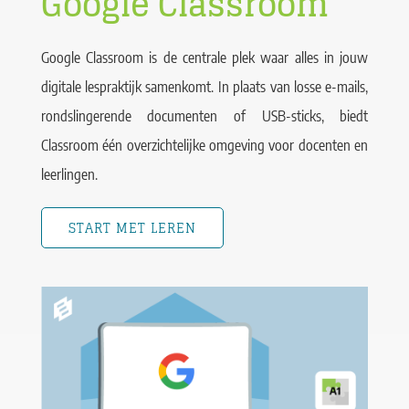
Google Classroom
Google Classroom is de centrale plek waar alles in jouw
digitale lespraktijk samenkomt. In plaats van losse e-mails,
rondslingerende documenten of USB-sticks, biedt
Classroom één overzichtelijke omgeving voor docenten en
leerlingen.
START MET LEREN