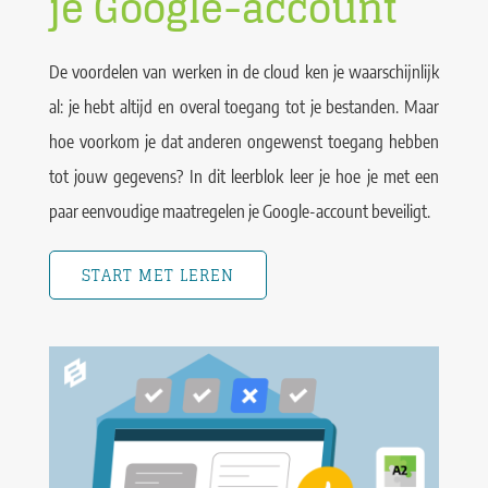
je Google-account
De voordelen van werken in de cloud ken je waarschijnlijk
al: je hebt altijd en overal toegang tot je bestanden. Maar
hoe voorkom je dat anderen ongewenst toegang hebben
tot jouw gegevens? In dit leerblok leer je hoe je met een
paar eenvoudige maatregelen je Google-account beveiligt.
START MET LEREN