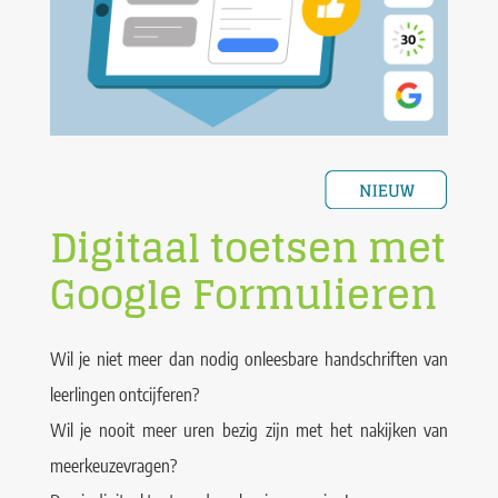
Digitaal toetsen met
Google Formulieren
Wil je niet meer dan nodig onleesbare handschriften van
leerlingen ontcijferen?
Wil je nooit meer uren bezig zijn met het nakijken van
meerkeuzevragen?