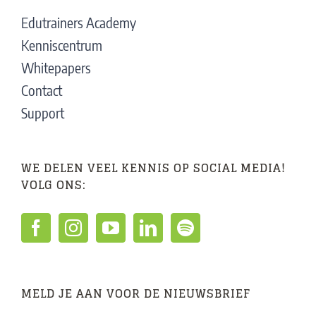
Edutrainers Academy
Kenniscentrum
Whitepapers
Contact
Support
WE DELEN VEEL KENNIS OP SOCIAL MEDIA!
VOLG ONS:
MELD JE AAN VOOR DE NIEUWSBRIEF