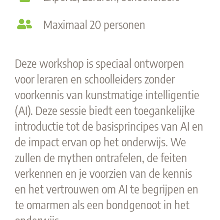
Maximaal 20 personen
Deze
workshop
is
speciaal ontworpen
voor leraren en schoolleiders zonder
voorkennis van kunstmatige intelligentie
(AI). Deze sessie biedt een toegankelijke
introductie tot de basisprincipes van AI en
de impact ervan op het onderwijs. We
zullen de mythen ontrafelen, de feiten
verkennen en
je
voorzien van de kennis
en het vertrouwen om AI te begrijpen en
te omarmen als een bondgenoot in het
onderwijs.