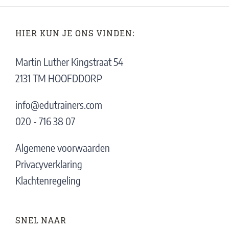
HIER KUN JE ONS VINDEN:
Martin Luther Kingstraat 54
2131 TM HOOFDDORP
info@edutrainers.com
020 - 716 38 07
Algemene voorwaarden
Privacyverklaring
Klachtenregeling
SNEL NAAR