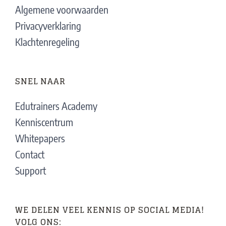
Algemene voorwaarden
Privacyverklaring
Klachtenregeling
SNEL NAAR
Edutrainers Academy
Kenniscentrum
Whitepapers
Contact
Support
WE DELEN VEEL KENNIS OP SOCIAL MEDIA!
VOLG ONS: