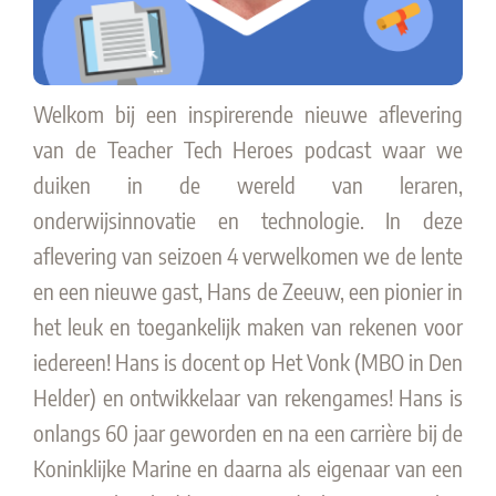
Welkom bij een inspirerende nieuwe aflevering
van de Teacher Tech Heroes podcast waar we
duiken in de wereld van leraren,
onderwijsinnovatie en technologie.
In deze
aflevering van seizoen 4 verwelkomen we de lente
en een nieuwe gast, Hans de Zeeuw, een pionier in
het leuk en toegankelijk maken van rekenen voor
iedereen!
Hans is docent op Het Vonk (MBO in Den
Helder) en ontwikkelaar van rekengames! Hans is
onlangs 60 jaar geworden en na een carrière bij de
Koninklijke Marine en daarna als eigenaar van een