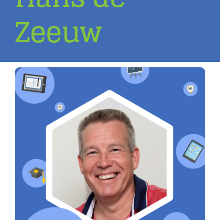
Zeeuw