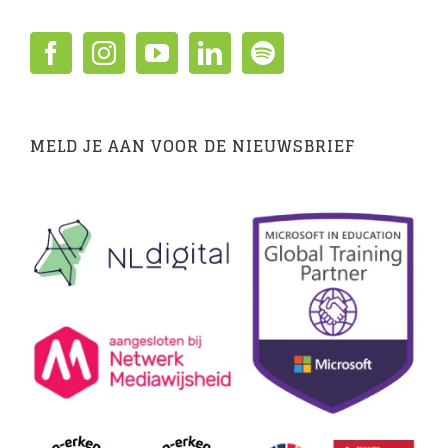
MELD JE AAN VOOR DE NIEUWSBRIEF