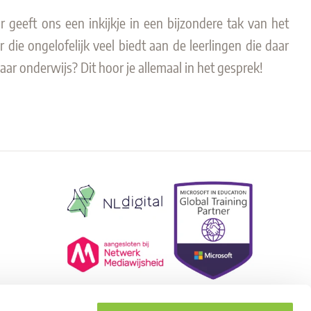
geeft ons een inkijkje in een bijzondere tak van het
 die ongelofelijk veel biedt aan de leerlingen die daar
aar onderwijs? Dit hoor je allemaal in het gesprek!