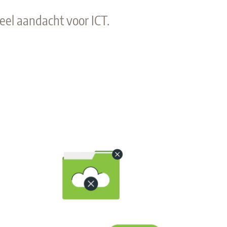
eel aandacht voor ICT.