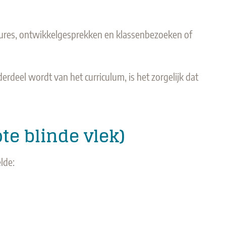
dures, ontwikkelgesprekken en klassenbezoeken of
nderdeel wordt van het curriculum, is het zorgelijk dat
te blinde vlek)
lde: