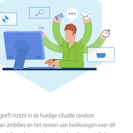
geeft inzicht in de huidige situatie rondom
van ambities en het nemen van beslissingen over dit