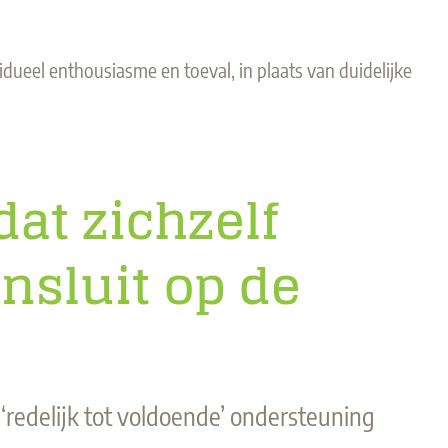
dueel enthousiasme en toeval, in plaats van duidelijke
at zichzelf
nsluit op de
 ‘redelijk tot voldoende’ ondersteuning