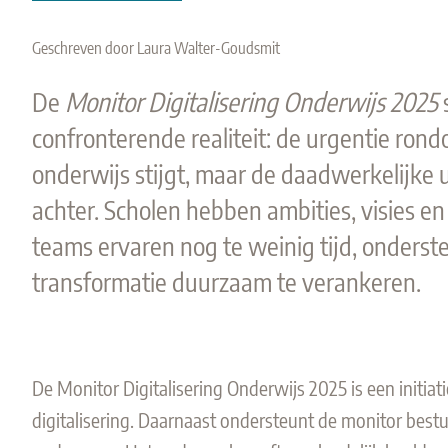
Geschreven door Laura Walter-Goudsmit
De
Monitor Digitalisering Onderwijs 2025
confronterende realiteit: de urgentie ro
onderwijs stijgt, maar de daadwerkelijke u
achter. Scholen hebben ambities, visies e
teams ervaren nog te weinig tijd, onderst
transformatie duurzaam te verankeren.
De Monitor Digitalisering Onderwijs 2025 is een initiat
digitalisering. Daarnaast ondersteunt de monitor bestu