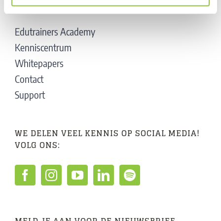
SNEL NAAR
Edutrainers Academy
Kenniscentrum
Whitepapers
Contact
Support
WE DELEN VEEL KENNIS OP SOCIAL MEDIA!
VOLG ONS: