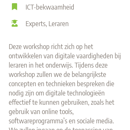
ICT-bekwaamheid
Experts, Leraren
Deze workshop richt zich op het
ontwikkelen van digitale vaardigheden bij
leraren in het onderwijs. Tijdens deze
workshop zullen we de belangrijkste
concepten en technieken bespreken die
nodig zijn om digitale technologieën
effectief te kunnen gebruiken, zoals het
gebruik van online tools,
softwareprogramma’s en sociale media.
We zullen ingaan op de toepassing van