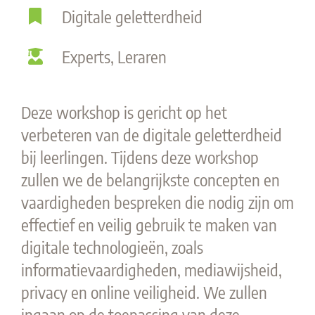
Digitale geletterdheid
Experts, Leraren
Deze workshop is gericht op het
verbeteren van de digitale geletterdheid
bij leerlingen. Tijdens deze workshop
zullen we de belangrijkste concepten en
vaardigheden bespreken die nodig zijn om
effectief en veilig gebruik te maken van
digitale technologieën, zoals
informatievaardigheden, mediawijsheid,
privacy en online veiligheid. We zullen
ingaan op de toepassing van deze