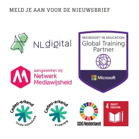
MELD JE AAN VOOR DE NIEUWSBRIEF