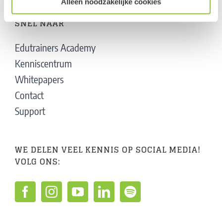
Alleen noodzakelijke cookies
SNEL NAAR
Edutrainers Academy
Kenniscentrum
Whitepapers
Contact
Support
WE DELEN VEEL KENNIS OP SOCIAL MEDIA!
VOLG ONS: