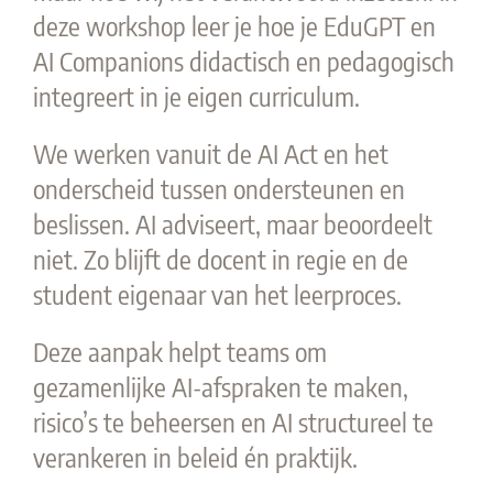
deze workshop leer je hoe je EduGPT en
AI Companions didactisch en pedagogisch
integreert in je eigen curriculum.
We werken vanuit de AI Act en het
onderscheid tussen ondersteunen en
beslissen. AI adviseert, maar beoordeelt
niet. Zo blijft de docent in regie en de
student eigenaar van het leerproces.
Deze aanpak helpt teams om
gezamenlijke AI-afspraken te maken,
risico’s te beheersen en AI structureel te
verankeren in beleid én praktijk.