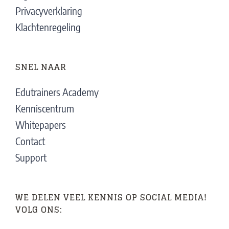
Privacyverklaring
Klachtenregeling
SNEL NAAR
Edutrainers Academy
Kenniscentrum
Whitepapers
Contact
Support
WE DELEN VEEL KENNIS OP SOCIAL MEDIA!
VOLG ONS: