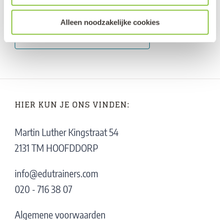
Alleen noodzakelijke cookies
TERUG NAAR WORKSHOPS
HIER KUN JE ONS VINDEN:
Martin Luther Kingstraat 54
2131 TM HOOFDDORP
info@edutrainers.com
020 - 716 38 07
Algemene voorwaarden