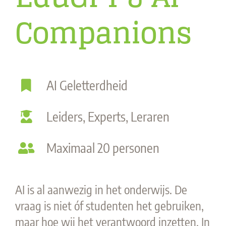
Companions
AI Geletterdheid
Leiders, Experts, Leraren
Maximaal 20 personen
AI is al aanwezig in het onderwijs. De
vraag is niet óf studenten het gebruiken,
maar hoe wij het verantwoord inzetten. In