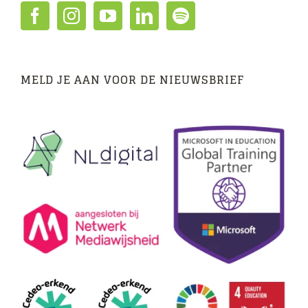
MELD JE AAN VOOR DE NIEUWSBRIEF