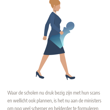
Waar de scholen nu druk bezig zijn met hun scans
en wellicht ook plannen, is het nu aan de ministers
om nog veel scherper en helderder te formuleren