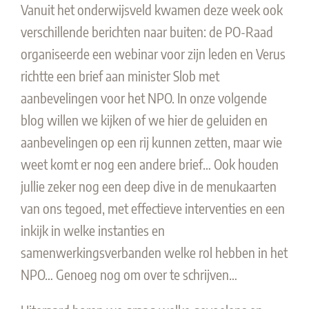
Vanuit het onderwijsveld kwamen deze week ook
verschillende berichten naar buiten: de PO-Raad
organiseerde een webinar voor zijn leden en Verus
richtte een brief aan minister Slob met
aanbevelingen voor het NPO. In onze volgende
blog willen we kijken of we hier de geluiden en
aanbevelingen op een rij kunnen zetten, maar wie
weet komt er nog een andere brief… Ook houden
jullie zeker nog een deep dive in de menukaarten
van ons tegoed, met effectieve interventies en een
inkijk in welke instanties en
samenwerkingsverbanden welke rol hebben in het
NPO… Genoeg nog om over te schrijven…