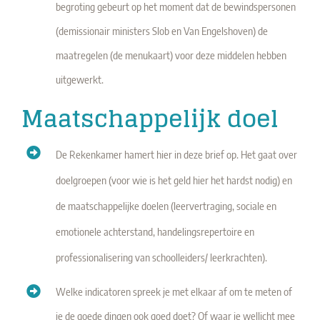
begroting gebeurt op het moment dat de bewindspersonen
(demissionair ministers Slob en Van Engelshoven) de
maatregelen (de menukaart) voor deze middelen hebben
uitgewerkt.
Maatschappelijk doel
De Rekenkamer hamert hier in deze brief op. Het gaat over
doelgroepen (voor wie is het geld hier het hardst nodig) en
de maatschappelijke doelen (leervertraging, sociale en
emotionele achterstand, handelingsrepertoire en
professionalisering van schoolleiders/ leerkrachten).
Welke indicatoren spreek je met elkaar af om te meten of
je de goede dingen ook goed doet? Of waar je wellicht mee