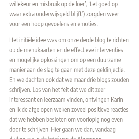
willekeur en misbruik op de loer’, ‘Let goed op
waar extra onderwijsgeld blijft’) zorgden weer
voor een hoop gevoelens en emoties.
Het initiële idee was om onze derde blog te richten
op de menukaarten en de effectieve interventies
en mogelijke oplossingen om op een duurzame
manier aan de slag te gaan met deze geldinjectie.
En we dachten ook dat we maar drie blogs zouden
schrijven. Los van het feit dat we dit zeer
interessant en leerzaam vinden, ontvingen Karin
en ik de afgelopen weken zoveel positieve reacties
dat we hebben besloten om voorlopig nog even
door te schrijven. Hier gaan we dan, vandaag
duiken we in de brief van de Algemene