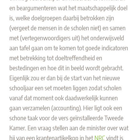
en beargumenteren wat het maatschappelijk doel
is, welke doelgroepen daarbij betrokken zijn
(vergeet de mensen in de scholen niet) en samen
met (vertegenwoordigers uit) het onderwijsveld
aan tafel gaan om te komen tot goede indicatoren
met betrekking tot doeltreffendheid en
bestedingen en hoe dit in beeld wordt gebracht.
Eigenlijk zou er dan bij de start van het nieuwe
schooljaar een set moeten liggen zodat scholen
vanaf dat moment ook daadwerkelijk kunnen
gaan verzamelen (accounting). Hier ligt ook een
schone taak voor de vers geïnstalleerde Tweede
Kamer. Een vraag stellen aan de minister over wat
hij van een krantenartikelkop in het
NRC
vindt is