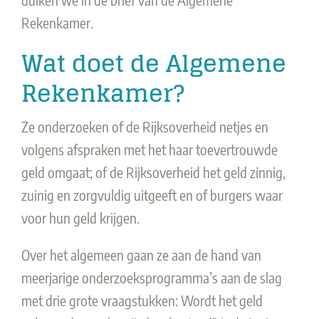
Rekenkamer.
Wat doet de Algemene
Rekenkamer?
Ze onderzoeken of de Rijksoverheid netjes en
volgens afspraken met het haar toevertrouwde
geld omgaat; of de Rijksoverheid het geld zinnig,
zuinig en zorgvuldig uitgeeft en of burgers waar
voor hun geld krijgen.
Over het algemeen gaan ze aan de hand van
meerjarige onderzoeksprogramma’s aan de slag
met drie grote vraagstukken: Wordt het geld