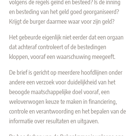
volgens de regels geïnd en besteed? Is de inning
en besteding van het geld goed georganiseerd?
Krijgt de burger daarmee waar voor zijn geld?
Het gebeurde eigenlijk niet eerder dat een orgaan
dat achteraf controleert of de bestedingen
kloppen, vooraf een waarschuwing meegeeft.
De brief is gericht op meerdere hoofdlijnen onder
andere een verzoek voor duidelijkheid van het
beoogde maatschappelijke doel vooraf, een
weloverwogen keuze te maken in financiering,
controle en verantwoording en het bepalen van de
informatie over resultaten en uitgaven.