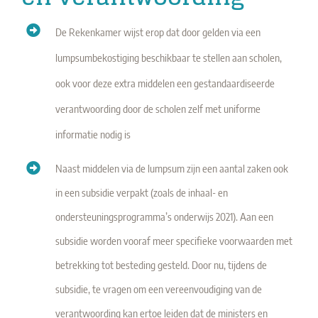
De Rekenkamer wijst erop dat door gelden via een
lumpsumbekostiging beschikbaar te stellen aan scholen,
ook voor deze extra middelen een gestandaardiseerde
verantwoording door de scholen zelf met uniforme
informatie nodig is
Naast middelen via de lumpsum zijn een aantal zaken ook
in een subsidie verpakt (zoals de inhaal- en
ondersteuningsprogramma’s onderwijs 2021). Aan een
subsidie worden vooraf meer specifieke voorwaarden met
betrekking tot besteding gesteld. Door nu, tijdens de
subsidie, te vragen om een vereenvoudiging van de
verantwoording kan ertoe leiden dat de ministers en