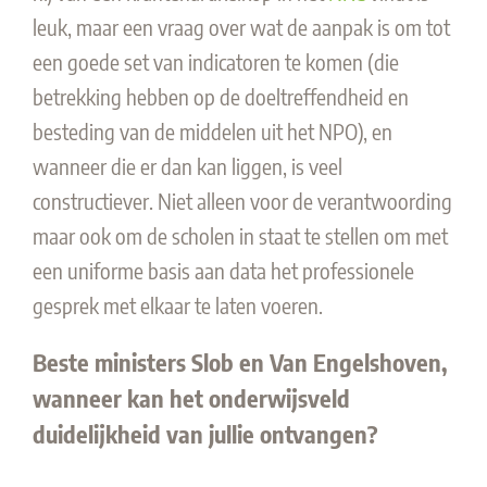
leuk, maar een vraag over wat de aanpak is om tot
een goede set van indicatoren te komen (die
betrekking hebben op de doeltreffendheid en
besteding van de middelen uit het NPO), en
wanneer die er dan kan liggen, is veel
constructiever. Niet alleen voor de verantwoording
maar ook om de scholen in staat te stellen om met
een uniforme basis aan data het professionele
gesprek met elkaar te laten voeren.
Beste ministers Slob en Van Engelshoven,
wanneer kan het onderwijsveld
duidelijkheid van jullie ontvangen?