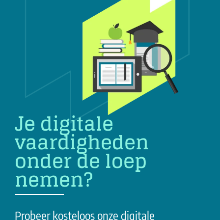
Je digitale
vaardigheden
onder de loep
nemen?
Probeer kosteloos onze digitale