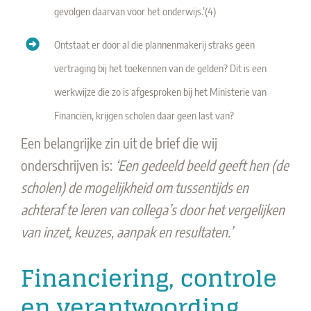
gevolgen daarvan voor het onderwijs.’(4)
Ontstaat er door al die plannenmakerij straks geen
vertraging bij het toekennen van de gelden? Dit is een
werkwijze die zo is afgesproken bij het Ministerie van
Financiën, krijgen scholen daar geen last van?
Een belangrijke zin uit de brief die wij
onderschrijven is:
‘Een gedeeld beeld geeft hen (de
scholen) de mogelijkheid om tussentijds en
achteraf te leren van collega’s door het vergelijken
van inzet, keuzes, aanpak en resultaten.’
Financiering, controle
en verantwoording