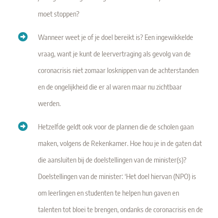
moet stoppen?
Wanneer weet je of je doel bereikt is? Een ingewikkelde
vraag, want je kunt de leervertraging als gevolg van de
coronacrisis niet zomaar losknippen van de achterstanden
en de ongelijkheid die er al waren maar nu zichtbaar
werden.
Hetzelfde geldt ook voor de plannen die de scholen gaan
maken, volgens de Rekenkamer. Hoe hou je in de gaten dat
die aansluiten bij de doelstellingen van de minister(s)?
Doelstellingen van de minister: ‘Het doel hiervan (NPO) is
om leerlingen en studenten te helpen hun gaven en
talenten tot bloei te brengen, ondanks de coronacrisis en de