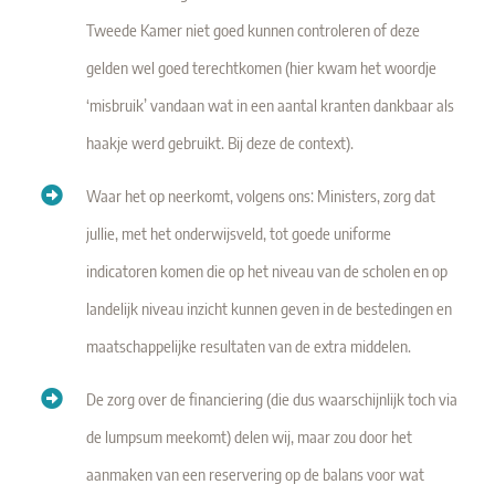
Tweede Kamer niet goed kunnen controleren of deze
gelden wel goed terechtkomen (hier kwam het woordje
‘misbruik’ vandaan wat in een aantal kranten dankbaar als
haakje werd gebruikt. Bij deze de context).
Waar het op neerkomt, volgens ons: Ministers, zorg dat
jullie, met het onderwijsveld, tot goede uniforme
indicatoren komen die op het niveau van de scholen en op
landelijk niveau inzicht kunnen geven in de bestedingen en
maatschappelijke resultaten van de extra middelen.
De zorg over de financiering (die dus waarschijnlijk toch via
de lumpsum meekomt) delen wij, maar zou door het
aanmaken van een reservering op de balans voor wat