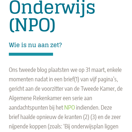
Onderwijs
(NPO)
Wie is nu aan zet?
Ons tweede blog plaatsten we op 31 maart, enkele
momenten nadat in een brief(1) van vijf pagina’s,
gericht aan de voorzitter van de Tweede Kamer, de
Algemene Rekenkamer een serie aan
aandachtspunten bij het
NPO
indienden. Deze
brief haalde opnieuw de kranten (2) (3) en de zeer
nijpende koppen (zoals: ‘Bij onderwijsplan liggen