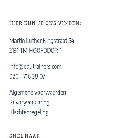
HIER KUN JE ONS VINDEN:
Martin Luther Kingstraat 54
2131 TM HOOFDDORP
info@edutrainers.com
020 - 716 38 07
Algemene voorwaarden
Privacyverklaring
Klachtenregeling
SNEL NAAR