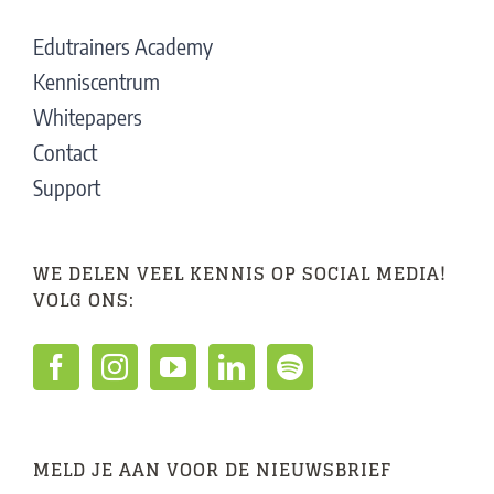
Edutrainers Academy
Kenniscentrum
Whitepapers
Contact
Support
WE DELEN VEEL KENNIS OP SOCIAL MEDIA!
VOLG ONS:
MELD JE AAN VOOR DE NIEUWSBRIEF