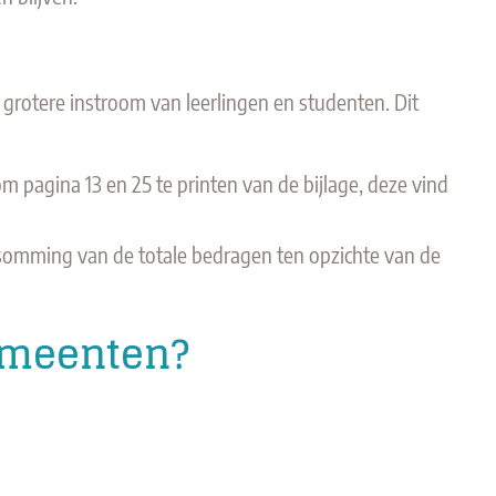
grotere instroom van leerlingen en studenten. Dit
m pagina 13 en 25 te printen van de bijlage, deze vind
 opsomming van de totale bedragen ten opzichte van de
gemeenten?