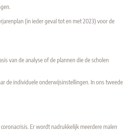
ngen.
jarenplan (in ieder geval tot en met 2023) voor de
sis van de analyse of de plannen die de scholen
ar de individuele onderwijsinstellingen. In ons tweede
coronacrisis. Er wordt nadrukkelijk meerdere malen