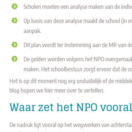
Scholen moeten een analyse maken van de indiv
Op basis van deze analyse maakt de school (in o
aanpak.
Dit plan wordt ter instemming aan de MR van de
De gelden worden volgens het NPO overgemaakt aa
maken. Het schoolbestuur zorgt ervoor dat de sc
Het is op dit moment nog erg onduidelijk of de middel
blog hopen we hier meer over te vertellen.
Waar zet het NPO voora
De nadruk ligt vooral op het wegwerken van achtersta