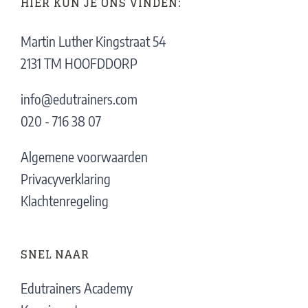
HIER KUN JE ONS VINDEN:
Martin Luther Kingstraat 54
2131 TM HOOFDDORP
info@edutrainers.com
020 - 716 38 07
Algemene voorwaarden
Privacyverklaring
Klachtenregeling
SNEL NAAR
Edutrainers Academy