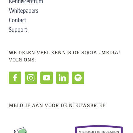
Kenniscentrum
Whitepapers
Contact
Support
WE DELEN VEEL KENNIS OP SOCIAL MEDIA!
VOLG ONS:
MELD JE AAN VOOR DE NIEUWSBRIEF