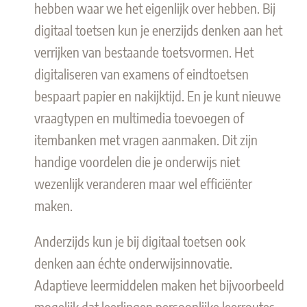
hebben waar we het eigenlijk over hebben. Bij
digitaal toetsen kun je enerzijds denken aan het
verrijken van bestaande toetsvormen. Het
digitaliseren van examens of eindtoetsen
bespaart papier en nakijktijd. En je kunt nieuwe
vraagtypen en multimedia toevoegen of
itembanken met vragen aanmaken. Dit zijn
handige voordelen die je onderwijs niet
wezenlijk veranderen maar wel efficiënter
maken.
Anderzijds kun je bij digitaal toetsen ook
denken aan échte onderwijsinnovatie.
Adaptieve leermiddelen maken het bijvoorbeeld
mogelijk dat leerlingen persoonlijke leerroutes