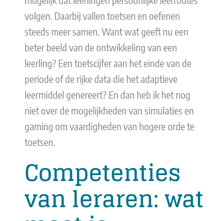
volgen. Daarbij vallen toetsen en oefenen
steeds meer samen. Want wat geeft nu een
beter beeld van de ontwikkeling van een
leerling? Een toetscijfer aan het einde van de
periode of de rijke data die het adaptieve
leermiddel genereert? En dan heb ik het nog
niet over de mogelijkheden van simulaties en
gaming om vaardigheden van hogere orde te
toetsen.
Competenties
van leraren: wat