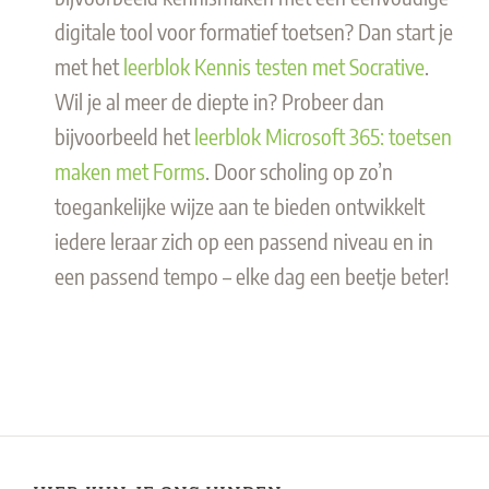
digitale tool voor formatief toetsen? Dan start je
met het
leerblok Kennis testen met Socrative
.
Wil je al meer de diepte in? Probeer dan
bijvoorbeeld het
leerblok Microsoft 365: toetsen
maken met Forms
. Door scholing op zo’n
toegankelijke wijze aan te bieden ontwikkelt
iedere leraar zich op een passend niveau en in
een passend tempo – elke dag een beetje beter!