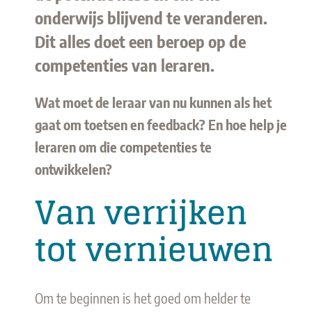
onderwijs blijvend te veranderen.
Dit alles doet een beroep op de
competenties van leraren.
Wat moet de leraar van nu kunnen als het
gaat om toetsen en feedback? En hoe help je
leraren om die competenties te
ontwikkelen?
Van verrijken
tot vernieuwen
Om te beginnen is het goed om helder te