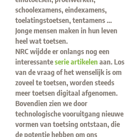
schoolexamens, eindexamens,
toelatingstoetsen, tentamens …
Jonge mensen maken in hun leven
heel wat toetsen.
NRC wijdde er onlangs nog een
interessante
serie artikelen
aan. Los
van de vraag of het wenselijk is om
zoveel te toetsen, worden steeds
meer toetsen digitaal afgenomen.
Bovendien zien we door
technologische vooruitgang nieuwe
vormen van toetsing ontstaan, die
de potentie hebben om ons