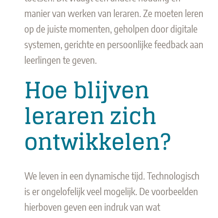
manier van werken van leraren. Ze moeten leren
op de juiste momenten, geholpen door digitale
systemen, gerichte en persoonlijke feedback aan
leerlingen te geven.
Hoe blijven
leraren zich
ontwikkelen?
We leven in een dynamische tijd. Technologisch
is er ongelofelijk veel mogelijk. De voorbeelden
hierboven geven een indruk van wat